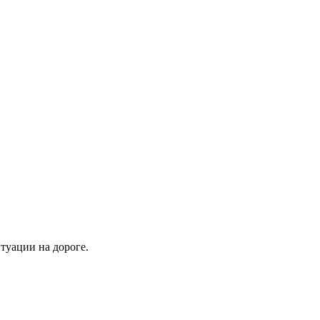
туации на дороге.