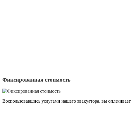
Фиксированная стоимость
Воспользовавшись услугами нашего эвакуатора, вы оплачиваете