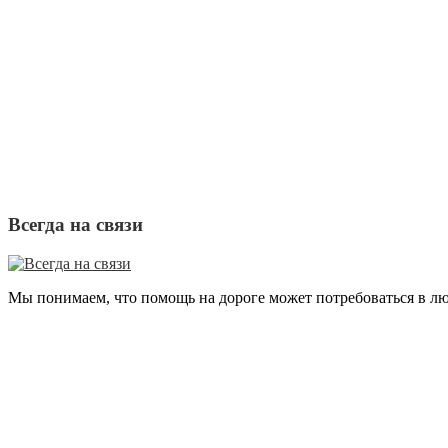
Всегда на связи
Мы понимаем, что помощь на дороге может потребоваться в лю