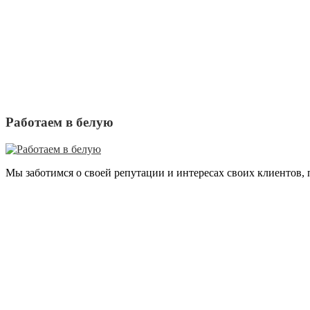
Работаем в белую
Мы заботимся о своей репутации и интересах своих клиентов,