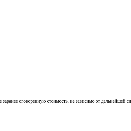
 заранее оговоренную стоимость, не зависимо от дальнейшей си