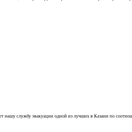
ает нашу службу эвакуации одной из лучших в Казани по соотно