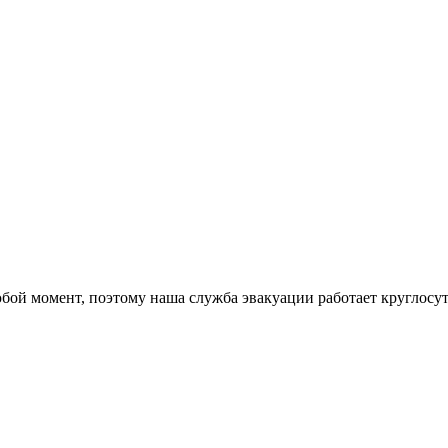
бой момент, поэтому наша служба эвакуации работает круглосут