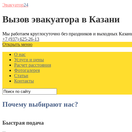
Эвакуатор
24
Вызов эвакуатора в Казани
Мы работаем круглосуточно без праздников и выходных
Казань
+7 (937) 625-26-13
Открыть меню
О нас
Услуги и цены
Расчет расстояния
Фотогалерея
Статьи
Контакты
Почему выбирают нас?
Быстрая подача