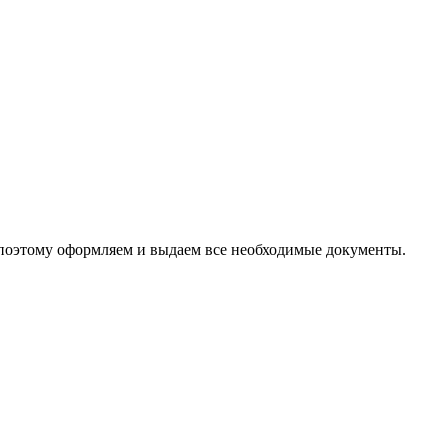
 поэтому оформляем и выдаем все необходимые документы.