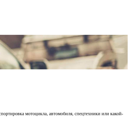
анспортировка мотоцикла, автомобиля, спецтехники или какой-