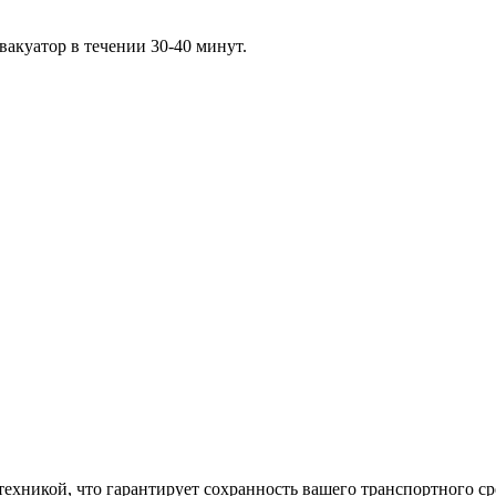
акуатор в течении 30-40 минут.
хникой, что гарантирует сохранность вашего транспортного ср