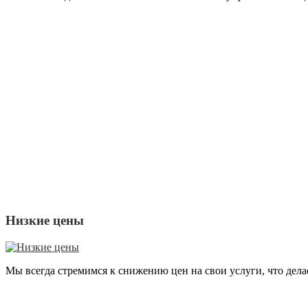
Низкие цены
Мы всегда стремимся к снижению цен на свои услуги, что дел