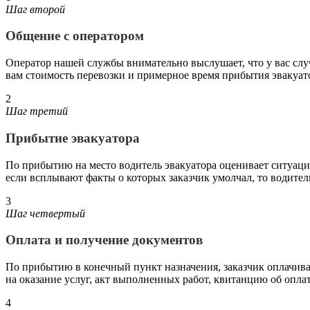
Шаг второй
Общение с оператором
Оператор нашей службы внимательно выслушает, что у вас случ
вам стоимость перевозки и примерное время прибытия эвакуат
2
Шаг третий
Прибытие эвакуатора
По прибытию на место водитель эвакуатора оценивает ситуацию 
если всплывают факты о которых заказчик умолчал, то водите
3
Шаг четвертый
Оплата и получение документов
По прибытию в конечный пункт назначения, заказчик оплачива
на оказание услуг, акт выполненных работ, квитанцию об оплат
4