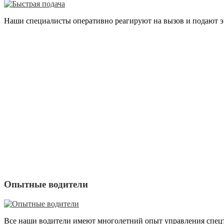
Наши специалисты оперативно реагируют на вызов и подают эв
Опытные водители
Все наши водители имеют многолетний опыт управления спецте