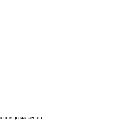
шению цена/качество.