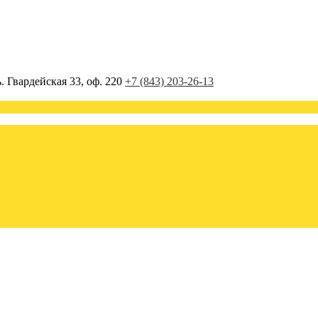
. Гвардейская 33, оф. 220
+7 (843) 203-26-13